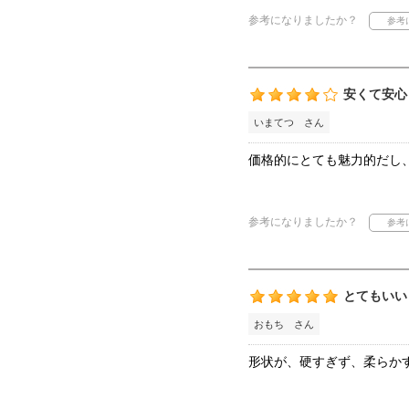
参考になりましたか？
安くて安心
いまてつ さん
価格的にとても魅力的だし
参考になりましたか？
とてもいい
おもち さん
形状が、硬すぎず、柔らか