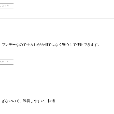
、ワンデーなので手入れが面倒ではなく安心して使用できます。
すぎないので、装着しやすい。快適