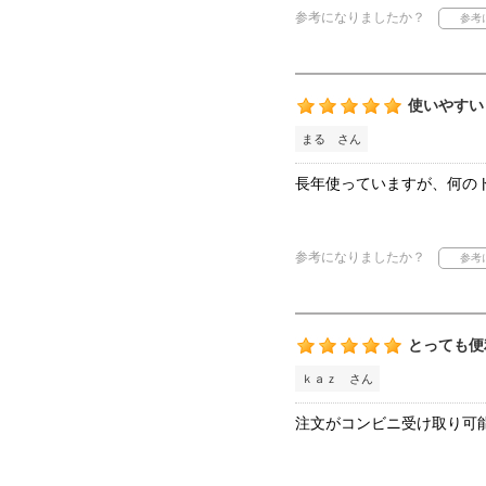
参考になりましたか？
使いやすい
まる さん
長年使っていますが、何の
参考になりましたか？
とっても便
ｋａｚ さん
注文がコンビニ受け取り可