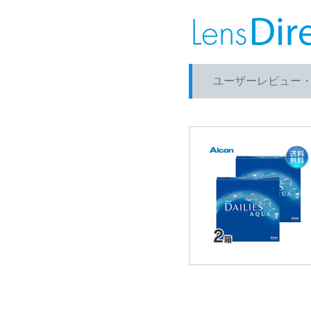
ユーザーレビュー