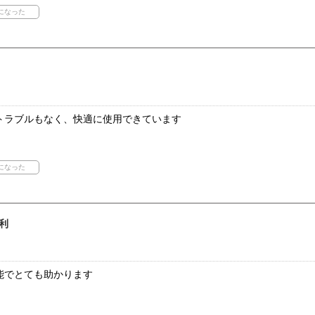
トラブルもなく、快適に使用できています
利
能でとても助かります