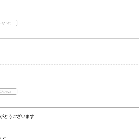
がとうございます
ます。