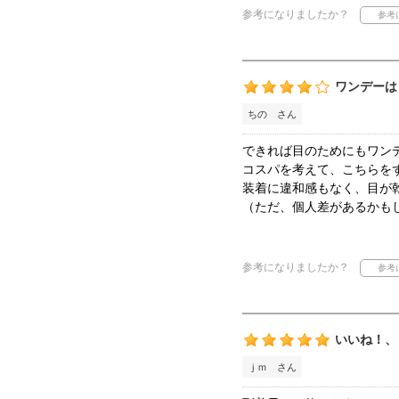
参考になりましたか？
ワンデーは
ちの さん
できれば目のためにもワン
コスパを考えて、こちらを
装着に違和感もなく、目が
（ただ、個人差があるかも
参考になりましたか？
いいね！、
ｊｍ さん