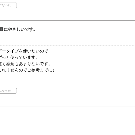
目にやさしいです。
データイプを使いたいので
ずっと使っています。
乾く感覚もあまりないです。
しれませんのでご参考までに）