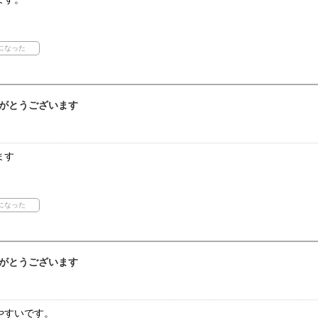
がとうございます
ます
がとうございます
やすいです。