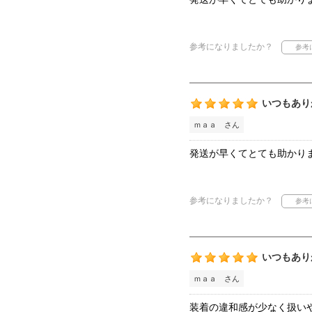
参考になりましたか？
いつもあり
ｍａａ さん
発送が早くてとても助かり
参考になりましたか？
いつもあり
ｍａａ さん
装着の違和感が少なく扱い