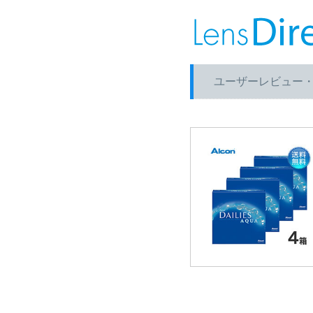
ユーザーレビュー