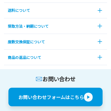
送料について
受取方法・納期について
度数交換保証について
商品の返品について
お問い合わせ
お問い合わせフォームはこちら