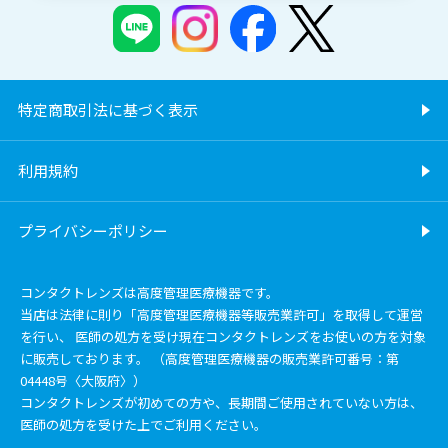
特定商取引法に基づく表示
利用規約
プライバシーポリシー
コンタクトレンズは高度管理医療機器です。
当店は法律に則り「高度管理医療機器等販売業許可」を取得して運営
を行い、 医師の処方を受け現在コンタクトレンズをお使いの方を対象
に販売しております。 （高度管理医療機器の販売業許可番号：第
04448号〈大阪府〉）
コンタクトレンズが初めての方や、長期間ご使用されていない方は、
医師の処方を受けた上でご利用ください。