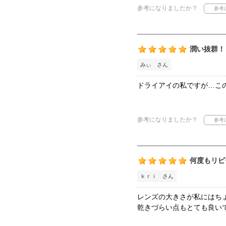
参考になりましたか？
潤い抜群！
みぃ さん
ドライアイの私ですが…こ
参考になりましたか？
何度もリピ
ｋｒｉ さん
レンズの大きさが私にはち
乾きづらい点もとても良い