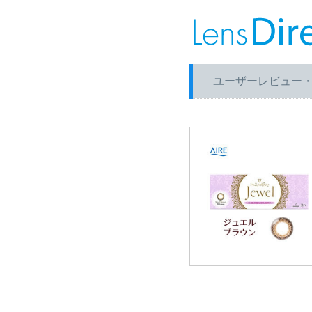
ユーザーレビュー