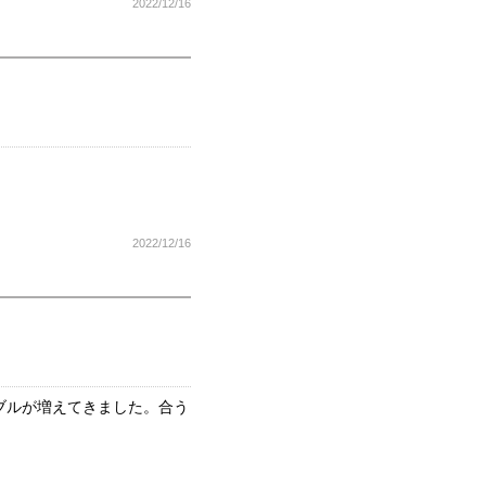
2022/12/16
2022/12/16
ブルが増えてきました。合う