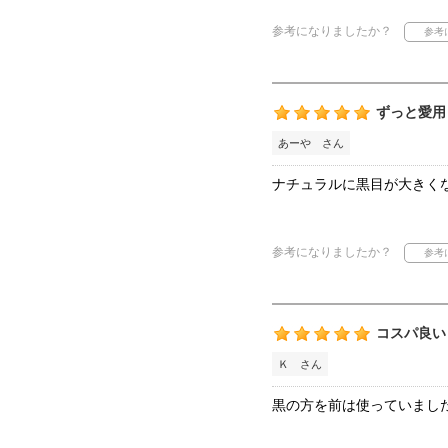
参考になりましたか？
ずっと愛用
あーや さん
ナチュラルに黒目が大きく
参考になりましたか？
コスパ良い
Ｋ さん
黒の方を前は使っていまし