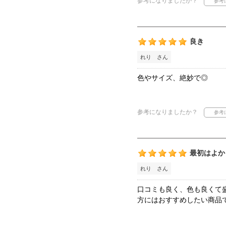
参考になりましたか？
良き
れり さん
色やサイズ、絶妙で◎
参考になりましたか？
最初はよか
れり さん
口コミも良く、色も良くて
方にはおすすめしたい商品