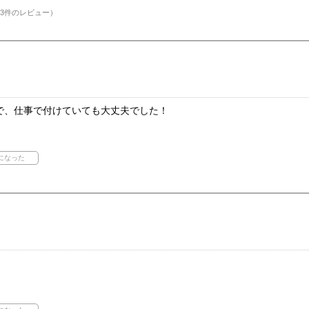
3件のレビュー）
で、仕事で付けていても大丈夫でした！