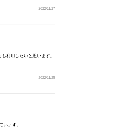
2022/11/27
らも利用したいと思います。
2022/11/25
ています。