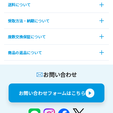
送料について
受取方法・納期について
度数交換保証について
商品の返品について
お問い合わせ
お問い合わせフォームはこちら