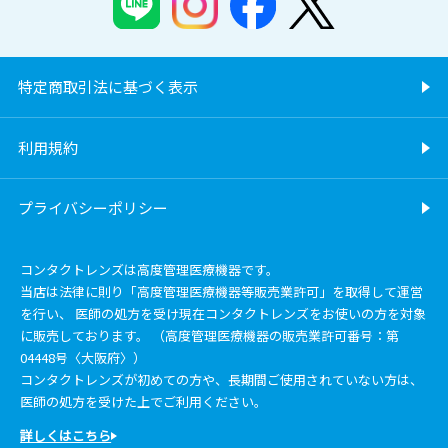
特定商取引法に基づく表示
利用規約
プライバシーポリシー
コンタクトレンズは高度管理医療機器です。
当店は法律に則り「高度管理医療機器等販売業許可」を取得して運営
を行い、 医師の処方を受け現在コンタクトレンズをお使いの方を対象
に販売しております。 （高度管理医療機器の販売業許可番号：第
04448号〈大阪府〉）
コンタクトレンズが初めての方や、長期間ご使用されていない方は、
医師の処方を受けた上でご利用ください。
詳しくはこちら