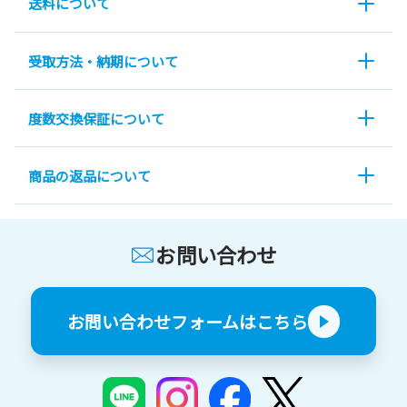
送料について
受取方法・納期について
度数交換保証について
商品の返品について
お問い合わせ
お問い合わせフォームはこちら