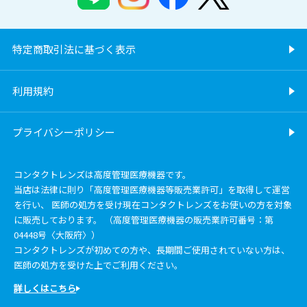
特定商取引法に基づく表示
利用規約
プライバシーポリシー
コンタクトレンズは高度管理医療機器です。
当店は法律に則り「高度管理医療機器等販売業許可」を取得して運営
を行い、 医師の処方を受け現在コンタクトレンズをお使いの方を対象
に販売しております。 （高度管理医療機器の販売業許可番号：第
04448号〈大阪府〉）
コンタクトレンズが初めての方や、長期間ご使用されていない方は、
医師の処方を受けた上でご利用ください。
詳しくはこちら