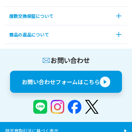
度数交換保証について
商品の返品について
お問い合わせ
お問い合わせフォームはこちら
特定商取引法に基づく表示