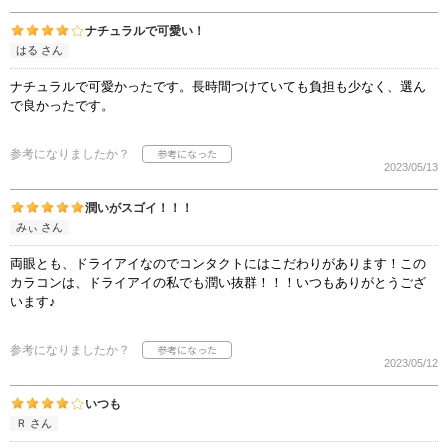
ナチュラルで可愛い！
はる さん
ナチュラルで可愛かったです。長時間つけていても負担も少なく、選ん
で良かったです。
参考になりましたか？
2023/05/13
潤いがスゴイ！！！
みぃ さん
両眼とも、ドライアイなのでコンタクトにはこだわりがあります！この
カラコンは、ドライアイの私でも潤い抜群！！！いつもありがとうござ
います♪
参考になりましたか？
2023/05/12
いつも
Ｒ さん