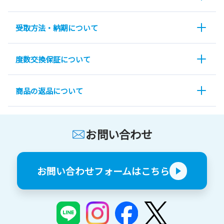
受取方法・納期について
度数交換保証について
商品の返品について
お問い合わせ
お問い合わせフォームはこちら