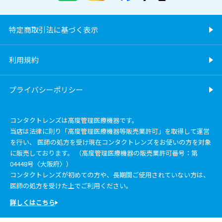
特定商取引法に基づく表示
利用規約
プライバシーポリシー
コンタクトレンズは高度管理医療機器です。
当店は法律に則り「高度管理医療機器等販売業許可」を取得して運営
を行い、 医師の処方を受け現在コンタクトレンズをお使いの方を対象
に販売しております。 （高度管理医療機器の販売業許可番号：第
04448号〈大阪府〉）
コンタクトレンズが初めての方や、長期間ご使用されていない方は、
医師の処方を受けた上でご利用ください。
詳しくはこちら