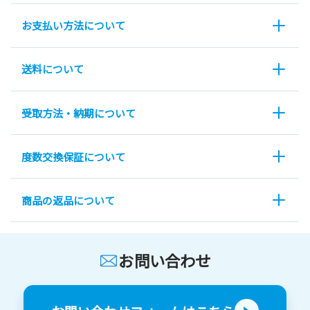
お支払い方法について
送料について
受取方法・納期について
度数交換保証について
商品の返品について
お問い合わせ