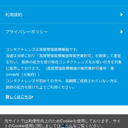
利用規約
プライバシーポリシー
コンタクトレンズは高度管理医療機器です。
当店は法律に則り「高度管理医療機器等販売業許可」を取得して運営
を行い、 医師の処方を受け現在コンタクトレンズをお使いの方を対象
に販売しております。 （高度管理医療機器の販売業許可番号：第
04448号〈大阪府〉）
コンタクトレンズが初めての方や、長期間ご使用されていない方は、
医師の処方を受けた上でご利用ください。
詳しくはこちら
当サイトでは利便性向上のためCookieを使用しております。サイ
トのCookie使用に関しましては
こちら
をご覧ください。