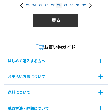
23
24
25
26
27
28
29
30
31
32
戻る
お買い物ガイド
はじめて購入する方へ
お支払い方法について
送料について
受取方法・納期について