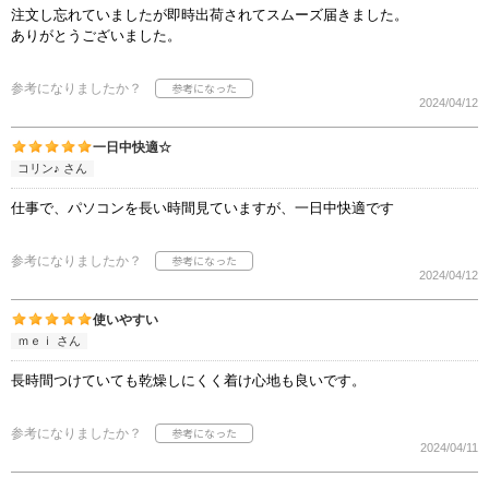
注文し忘れていましたが即時出荷されてスムーズ届きました。
ありがとうございました。
参考になりましたか？
2024/04/12
一日中快適☆
コリン♪ さん
仕事で、パソコンを長い時間見ていますが、一日中快適です
参考になりましたか？
2024/04/12
使いやすい
ｍｅｉ さん
長時間つけていても乾燥しにくく着け心地も良いです。
参考になりましたか？
2024/04/11