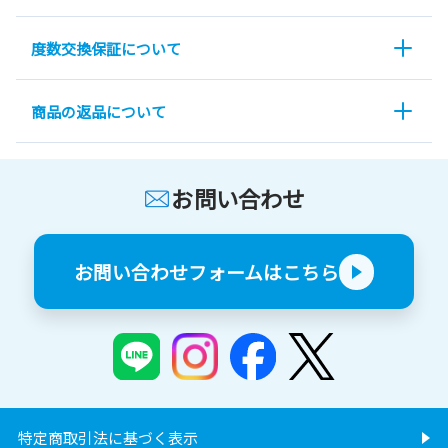
度数交換保証について
商品の返品について
お問い合わせ
お問い合わせフォームはこちら
特定商取引法に基づく表示