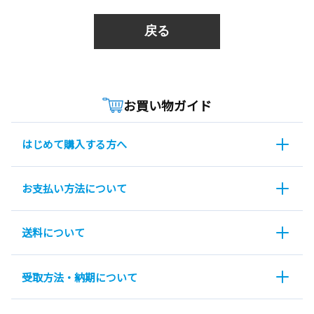
戻る
お買い物ガイド
はじめて購入する方へ
お支払い方法について
送料について
受取方法・納期について