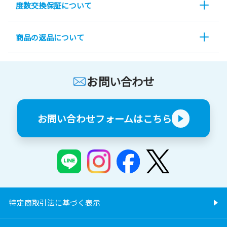
度数交換保証について
商品の返品について
お問い合わせ
お問い合わせフォームはこちら
特定商取引法に基づく表示