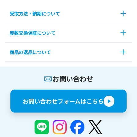
受取方法・納期について
度数交換保証について
商品の返品について
お問い合わせ
お問い合わせフォームはこちら