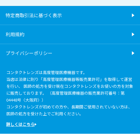
特定商取引法に基づく表示
利用規約
プライバシーポリシー
コンタクトレンズは高度管理医療機器です。
当店は法律に則り「高度管理医療機器等販売業許可」を取得して運営
を行い、 医師の処方を受け現在コンタクトレンズをお使いの方を対象
に販売しております。 （高度管理医療機器の販売業許可番号：第
04448号〈大阪府〉）
コンタクトレンズが初めての方や、長期間ご使用されていない方は、
医師の処方を受けた上でご利用ください。
詳しくはこちら