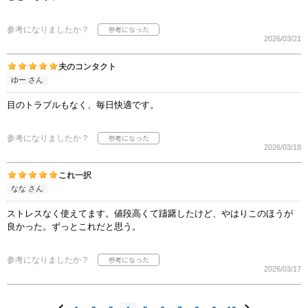
参考になりましたか？
2026/03/21
夫のコンタクト
ゆー さん
目のトラブルもなく、毎日快適です。
参考になりましたか？
2026/03/18
これ一択
なな さん
ストレスなく使えてます。値段高くて躊躇したけど、やはりこのほうが
良かった。ずっとこれだと思う。
参考になりましたか？
2026/03/17