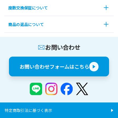
度数交換保証について
商品の返品について
お問い合わせ
お問い合わせフォームはこちら
特定商取引法に基づく表示