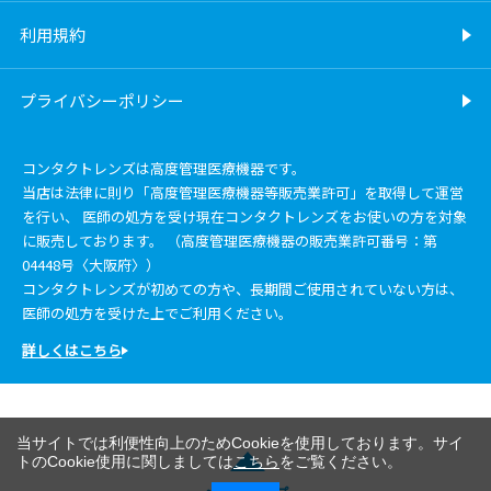
利用規約
プライバシーポリシー
コンタクトレンズは高度管理医療機器です。
当店は法律に則り「高度管理医療機器等販売業許可」を取得して運営
を行い、 医師の処方を受け現在コンタクトレンズをお使いの方を対象
に販売しております。 （高度管理医療機器の販売業許可番号：第
04448号〈大阪府〉）
コンタクトレンズが初めての方や、長期間ご使用されていない方は、
医師の処方を受けた上でご利用ください。
詳しくはこちら
当サイトでは利便性向上のためCookieを使用しております。サイ
トのCookie使用に関しましては
こちら
をご覧ください。