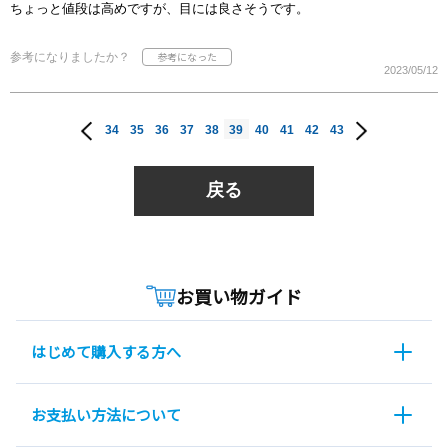
ちょっと値段は高めですが、目には良さそうです。
参考になりましたか？
2023/05/12
34
35
36
37
38
39
40
41
42
43
戻る
お買い物ガイド
はじめて購入する方へ
お支払い方法について