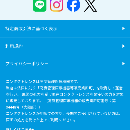
特定商取引法に基づく表示
利用規約
プライバシーポリシー
コンタクトレンズは高度管理医療機器です。
当店は法律に則り「高度管理医療機器等販売業許可」を取得して運営
を行い、 医師の処方を受け現在コンタクトレンズをお使いの方を対象
に販売しております。 （高度管理医療機器の販売業許可番号：第
04448号〈大阪府〉）
コンタクトレンズが初めての方や、長期間ご使用されていない方は、
医師の処方を受けた上でご利用ください。
詳しくはこちら