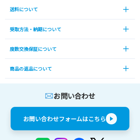
送料について
受取方法・納期について
度数交換保証について
商品の返品について
お問い合わせ
お問い合わせフォームはこちら