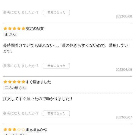
参考になりましたか？
2023/05/08
安定の品質
ま さん
長時間着けていても疲れないし、眼の乾きもすくないので、愛用してい
ます。
参考になりましたか？
2023/05/08
すぐ届きました
二児の母 さん
注文してすぐ届いたので助かりました！
参考になりましたか？
2023/05/07
まぁまぁかな