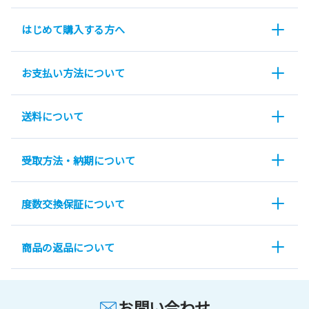
はじめて購入する方へ
お支払い方法について
送料について
受取方法・納期について
度数交換保証について
商品の返品について
お問い合わせ