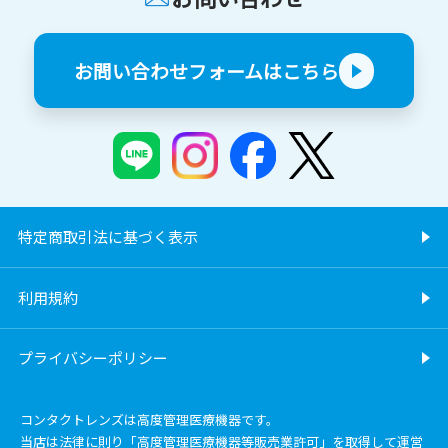
お問い合わせフォームはこちら
特定商取引法に基づく表示
利用規約
プライバシーポリシー
コンタクトレンズは高度管理医療機器です。
当店は法律に則り「高度管理医療機器等販売業許可」を取得して運営