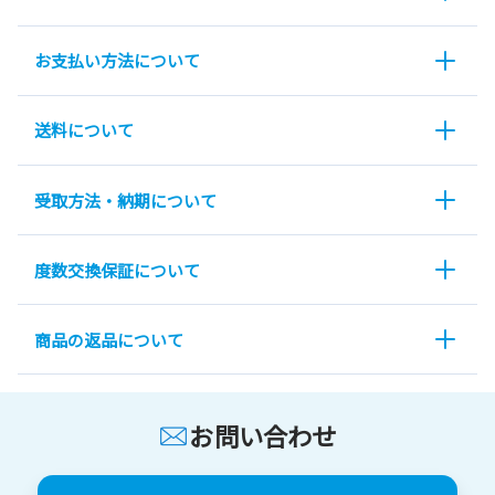
お支払い方法について
送料について
受取方法・納期について
度数交換保証について
商品の返品について
お問い合わせ