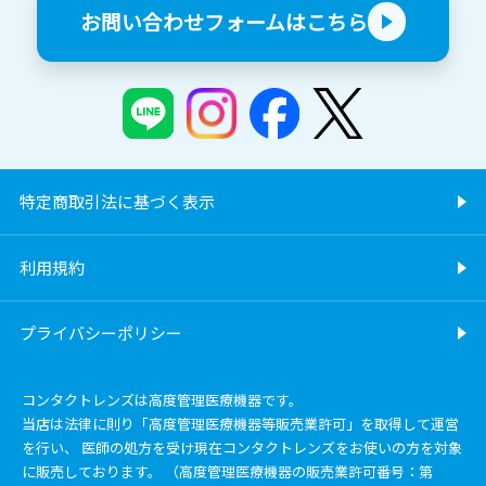
お問い合わせフォームはこちら
特定商取引法に基づく表示
利用規約
プライバシーポリシー
コンタクトレンズは高度管理医療機器です。
当店は法律に則り「高度管理医療機器等販売業許可」を取得して運営
を行い、 医師の処方を受け現在コンタクトレンズをお使いの方を対象
に販売しております。 （高度管理医療機器の販売業許可番号：第