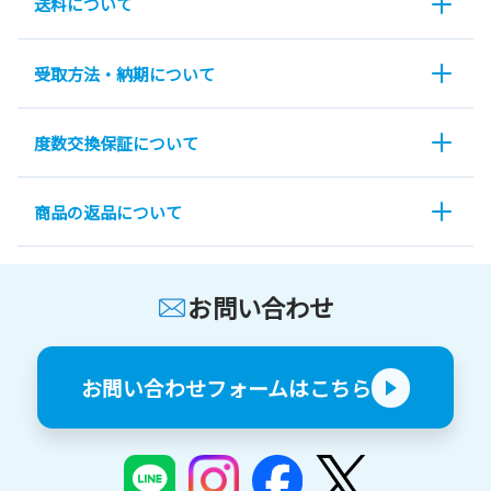
送料について
受取方法・納期について
度数交換保証について
商品の返品について
お問い合わせ
お問い合わせフォームはこちら