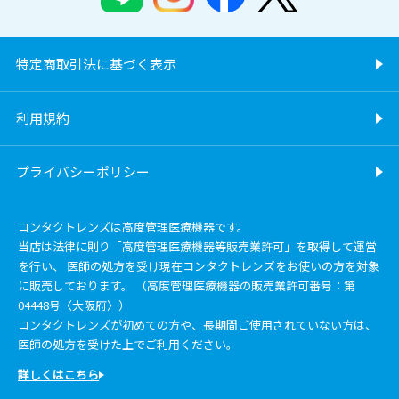
特定商取引法に基づく表示
利用規約
プライバシーポリシー
コンタクトレンズは高度管理医療機器です。
当店は法律に則り「高度管理医療機器等販売業許可」を取得して運営
を行い、 医師の処方を受け現在コンタクトレンズをお使いの方を対象
に販売しております。 （高度管理医療機器の販売業許可番号：第
04448号〈大阪府〉）
コンタクトレンズが初めての方や、長期間ご使用されていない方は、
医師の処方を受けた上でご利用ください。
詳しくはこちら