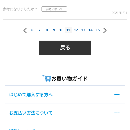
参考になりましたか？
2021/11/21
6
7
8
9
10
11
12
13
14
15
戻る
お買い物ガイド
はじめて購入する方へ
お支払い方法について