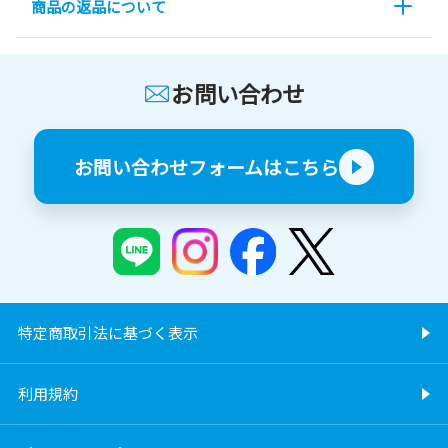
商品の返品について
お問い合わせ
お問い合わせフォームはこちら
特定商取引法に基づく表示
利用規約