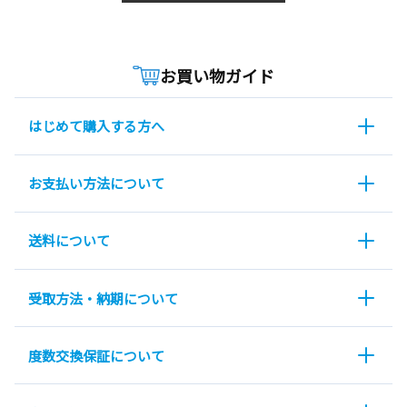
お買い物ガイド
はじめて購入する方へ
お支払い方法について
送料について
受取方法・納期について
度数交換保証について