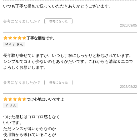
いつも丁寧な梱包で送っていただきありがとうございます。
参考になりましたか？
2023/09/05
丁寧な梱包です。
Ｍａｙ さん
長年取り寄せていますが、いつも丁寧にしっかりと梱包されています。
シンプルでゴミが少ないのもありがたいです。これからも清潔＆エコで
よろしくお願いします。
参考になりましたか？
2023/08/22
つけ心地はいいですよ
Ｙ さん
つけた感じはゴロゴロ感もなく
いいです。
ただレンズが薄いからなのか
使用前から破れていることが