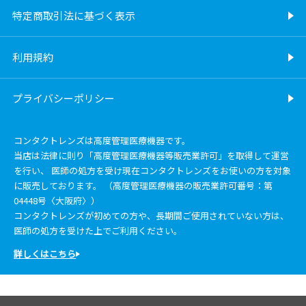
特定商取引法に基づく表示
利用規約
プライバシーポリシー
コンタクトレンズは高度管理医療機器です。
当店は法律に則り「高度管理医療機器等販売業許可」を取得して運営
を行い、 医師の処方を受け現在コンタクトレンズをお使いの方を対象
に販売しております。 （高度管理医療機器の販売業許可番号：第
04448号〈大阪府〉）
コンタクトレンズが初めての方や、長期間ご使用されていない方は、
医師の処方を受けた上でご利用ください。
詳しくはこちら