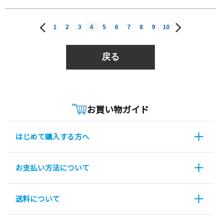
1
2
3
4
5
6
7
8
9
10
戻る
お買い物ガイド
はじめて購入する方へ
お支払い方法について
送料について