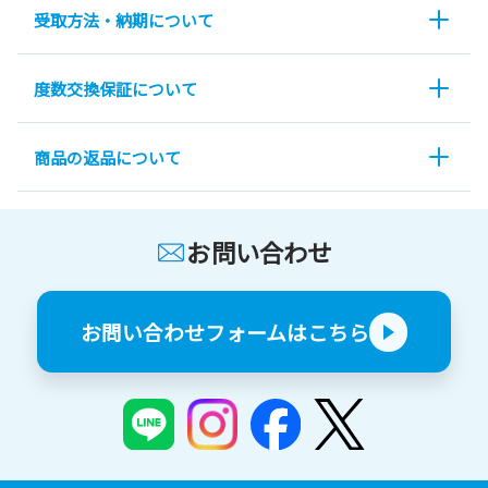
受取方法・納期について
度数交換保証について
商品の返品について
お問い合わせ
お問い合わせフォームはこちら