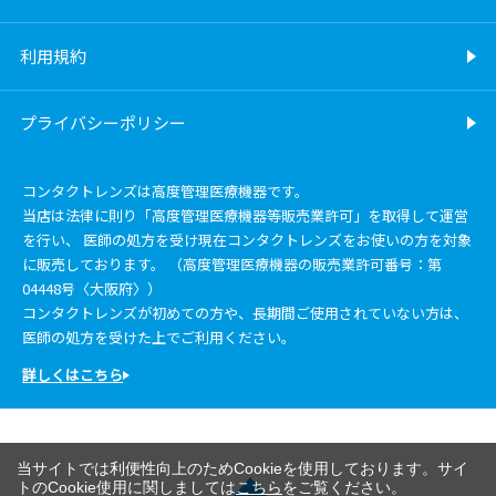
利用規約
プライバシーポリシー
コンタクトレンズは高度管理医療機器です。
当店は法律に則り「高度管理医療機器等販売業許可」を取得して運営
を行い、 医師の処方を受け現在コンタクトレンズをお使いの方を対象
に販売しております。 （高度管理医療機器の販売業許可番号：第
04448号〈大阪府〉）
コンタクトレンズが初めての方や、長期間ご使用されていない方は、
医師の処方を受けた上でご利用ください。
詳しくはこちら
当サイトでは利便性向上のためCookieを使用しております。サイ
トのCookie使用に関しましては
こちら
をご覧ください。