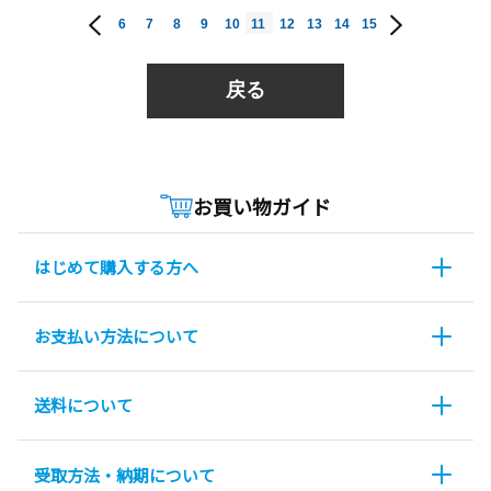
6
7
8
9
10
11
12
13
14
15
戻る
お買い物ガイド
はじめて購入する方へ
お支払い方法について
送料について
受取方法・納期について