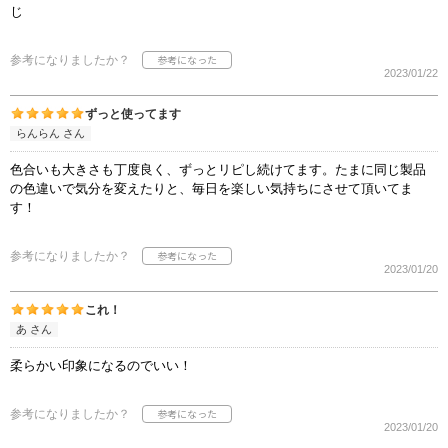
じ
参考になりましたか？
2023/01/22
ずっと使ってます
らんらん さん
色合いも大きさも丁度良く、ずっとリピし続けてます。たまに同じ製品
の色違いで気分を変えたりと、毎日を楽しい気持ちにさせて頂いてま
す！
参考になりましたか？
2023/01/20
これ！
あ さん
柔らかい印象になるのでいい！
参考になりましたか？
2023/01/20