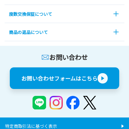
度数交換保証について
商品の返品について
お問い合わせ
お問い合わせフォームはこちら
特定商取引法に基づく表示