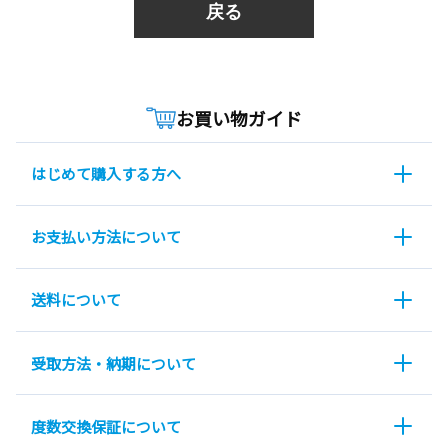
戻る
お買い物ガイド
はじめて購入する方へ
お支払い方法について
送料について
受取方法・納期について
度数交換保証について