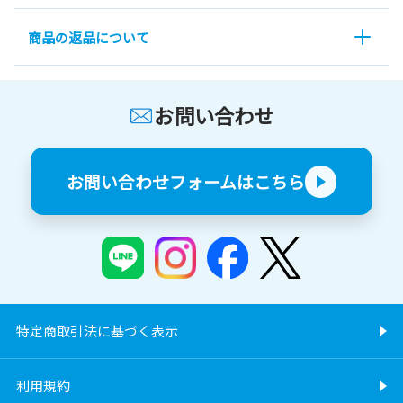
商品の返品について
お問い合わせ
お問い合わせフォームはこちら
特定商取引法に基づく表示
利用規約