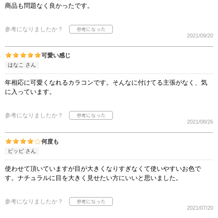
商品も問題なく良かったです。
参考になりましたか？
2021/09/20
可愛い感じ
はなこ さん
年相応に可愛くなれるカラコンです。そんなに付けてる主張がなく、気
に入っています。
参考になりましたか？
2021/08/26
何度も
ピッピ さん
使わせて頂いていますが目が大きくなりすぎなくて使いやすいお色で
す。ナチュラルに目を大きく見せたい方にいいと思いました。
参考になりましたか？
2021/07/20