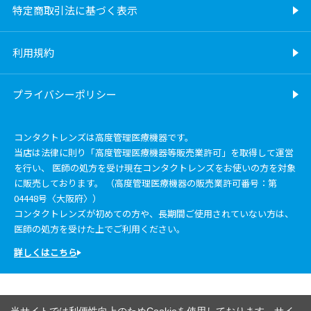
特定商取引法に基づく表示
利用規約
プライバシーポリシー
コンタクトレンズは高度管理医療機器です。
当店は法律に則り「高度管理医療機器等販売業許可」を取得して運営
を行い、 医師の処方を受け現在コンタクトレンズをお使いの方を対象
に販売しております。 （高度管理医療機器の販売業許可番号：第
04448号〈大阪府〉）
コンタクトレンズが初めての方や、長期間ご使用されていない方は、
医師の処方を受けた上でご利用ください。
詳しくはこちら