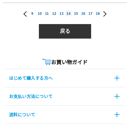
9
10
11
12
13
14
15
16
17
18
戻る
お買い物ガイド
はじめて購入する方へ
お支払い方法について
送料について