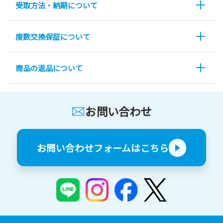
受取方法・納期について
度数交換保証について
商品の返品について
お問い合わせ
お問い合わせフォームはこちら