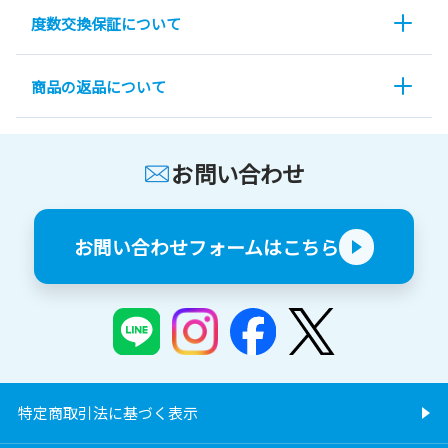
度数交換保証について
商品の返品について
お問い合わせ
お問い合わせフォームはこちら
特定商取引法に基づく表示