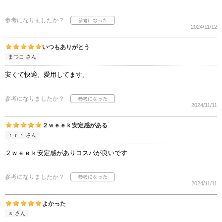
参考になりましたか？
2024/11/12
いつもありがとう
まつこ さん
安くて快適。愛用してます。
参考になりましたか？
2024/11/11
２ｗｅｅｋ安定感がある
ｒｒｒ さん
２ｗｅｅｋ安定感がありコスパが良いです
参考になりましたか？
2024/11/11
よかった
ｓ さん