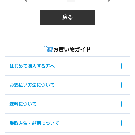
戻る
お買い物ガイド
はじめて購入する方へ
お支払い方法について
送料について
受取方法・納期について