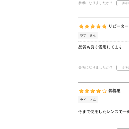
参考になりましたか？
リピーター
やす さん
品質も良く愛用してます
参考になりましたか？
装着感
ライ さん
今まで使用したレンズで一