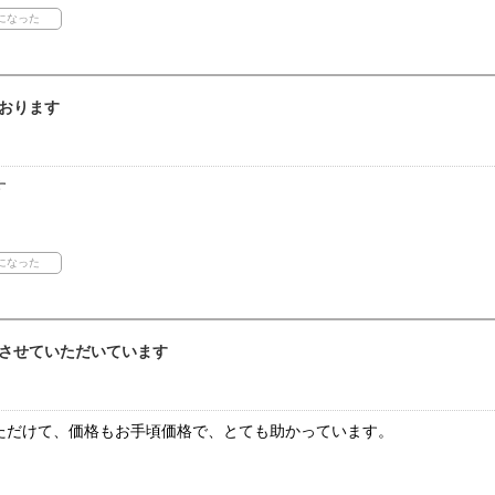
おります
す
させていただいています
ただけて、価格もお手頃価格で、とても助かっています。