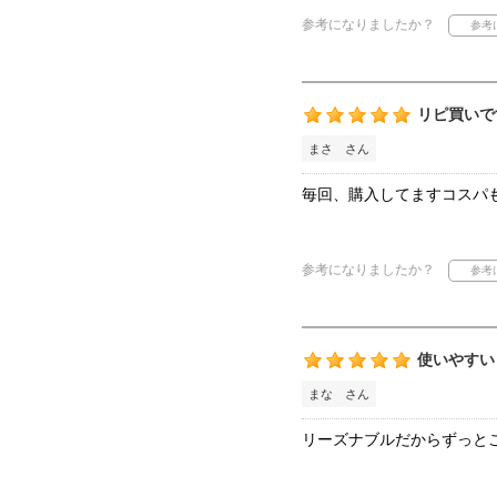
参考になりましたか？
リピ買いで
まさ さん
毎回、購入してますコスパ
参考になりましたか？
使いやすい
まな さん
リーズナブルだからずっと