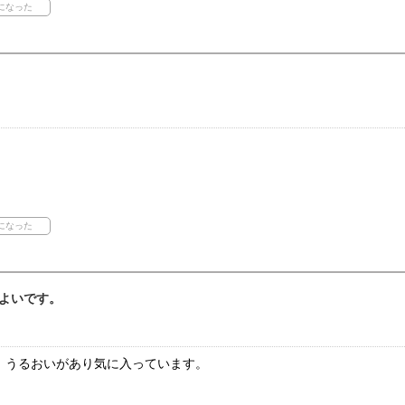
よいです。
、うるおいがあり気に入っています。