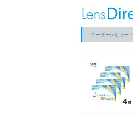
ユーザーレビュー