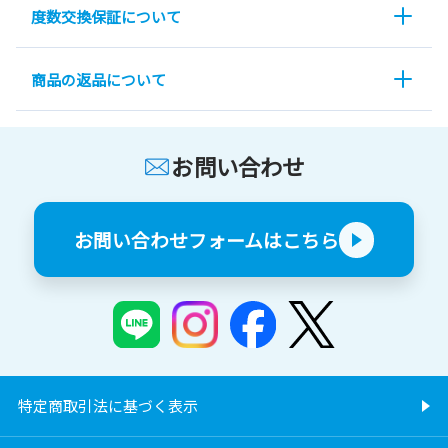
度数交換保証について
商品の返品について
お問い合わせ
お問い合わせフォームはこちら
特定商取引法に基づく表示