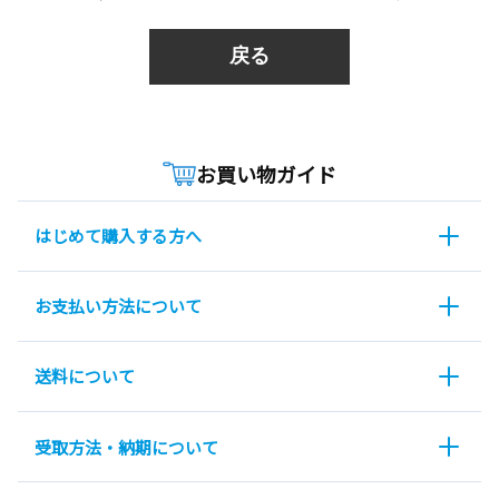
戻る
お買い物ガイド
はじめて購入する方へ
お支払い方法について
送料について
受取方法・納期について