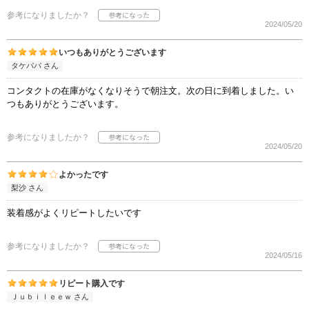
参考になりましたか？
2024/05/20
いつもありがとうございます
タケパパ さん
コンタクトの在庫がなくなりそうで朝注文。次の日に到着しました。い
つもありがとうございます。
参考になりましたか？
2024/05/20
よかったです
梨沙 さん
装着感がよくリピートしたいです
参考になりましたか？
2024/05/16
リピート購入です
Ｊｕｂｉｌｅｅｗ さん