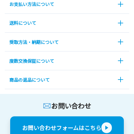
お支払い方法について
送料について
受取方法・納期について
度数交換保証について
商品の返品について
お問い合わせ
お問い合わせフォームはこちら