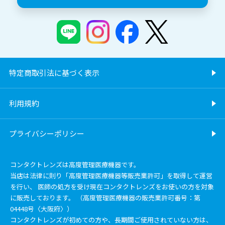
特定商取引法に基づく表示
利用規約
プライバシーポリシー
コンタクトレンズは高度管理医療機器です。
当店は法律に則り「高度管理医療機器等販売業許可」を取得して運営
を行い、 医師の処方を受け現在コンタクトレンズをお使いの方を対象
に販売しております。 （高度管理医療機器の販売業許可番号：第
04448号〈大阪府〉）
コンタクトレンズが初めての方や、長期間ご使用されていない方は、