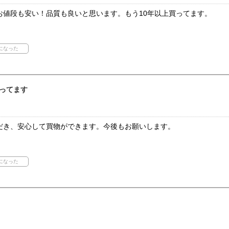
お値段も安い！品質も良いと思います。もう10年以上買ってます。
ってます
だき、安心して買物ができます。今後もお願いします。