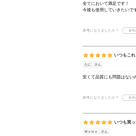
全てにおいて満足です！
今後も使用していきたいで
参考になりましたか？
いつもこれ
たに さん
安くて品質にも問題はないの
参考になりましたか？
いつも買っ
Ｍｏｍｏ さん