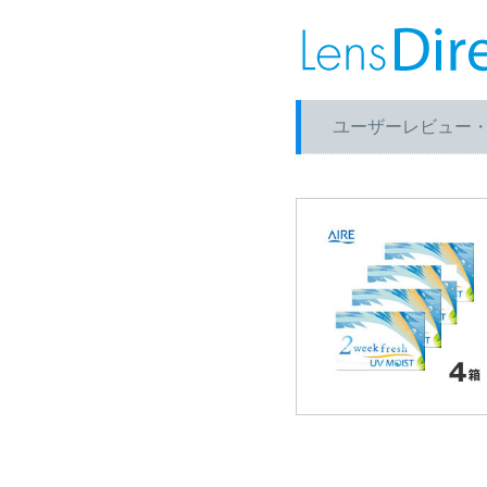
ユーザーレビュー