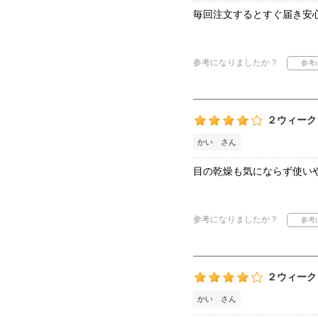
毎回注文するとすぐ届き安
参考になりましたか？
２ウィーク
かい さん
目の乾燥も気にならず使い
参考になりましたか？
２ウィーク
かい さん