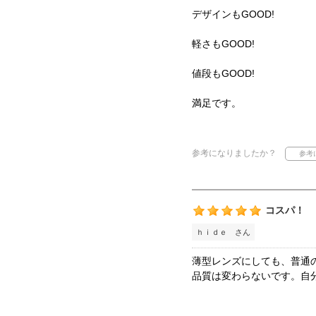
デザインもGOOD!
軽さもGOOD!
値段もGOOD!
満足です。
参考になりましたか？
コスパ！
ｈｉｄｅ さん
薄型レンズにしても、普通
品質は変わらないです。自