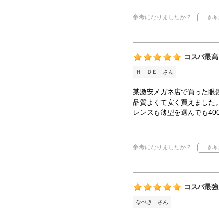
参考になりましたか？
コスパ最高
ＨＩＤＥ さん
某激安メガネ店で買った眼
品質よくて安く買えました
レンズも薄型を選んでも40
参考になりましたか？
コスパ最強
なべき さん