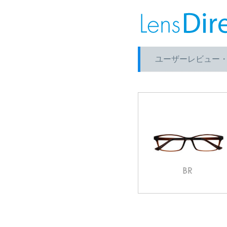
ユーザーレビュー