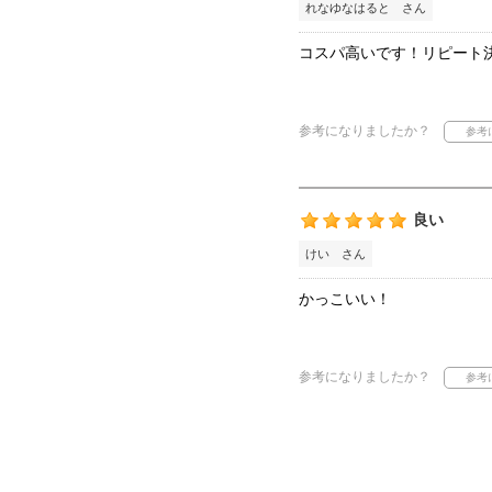
れなゆなはると さん
コスパ高いです！リピート
参考になりましたか？
良い
けい さん
かっこいい！
参考になりましたか？