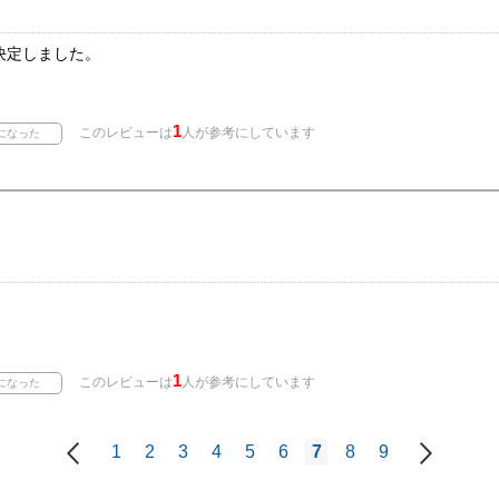
決定しました。
1
このレビューは
人が参考にしています
1
このレビューは
人が参考にしています
1
2
3
4
5
6
7
8
9