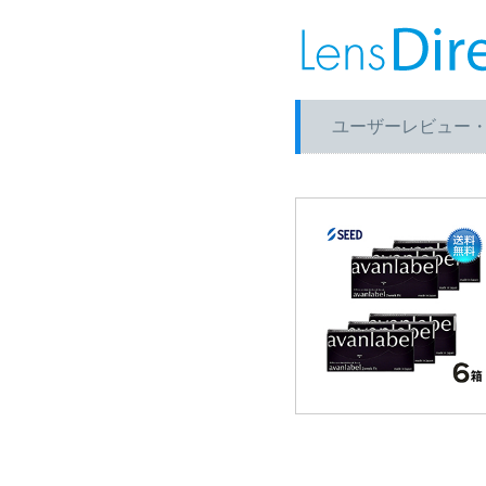
ユーザーレビュー