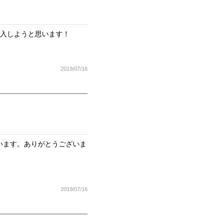
購入しようと思います！
2019/07/16
います。ありがとうございま
2019/07/16