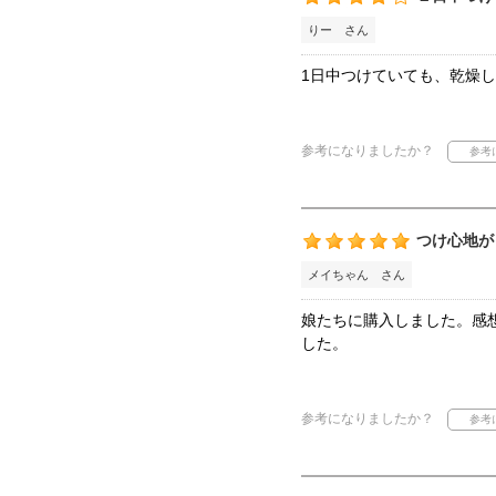
りー さん
1日中つけていても、乾燥
参考になりましたか？
つけ心地が
メイちゃん さん
娘たちに購入しました。感
した。
参考になりましたか？