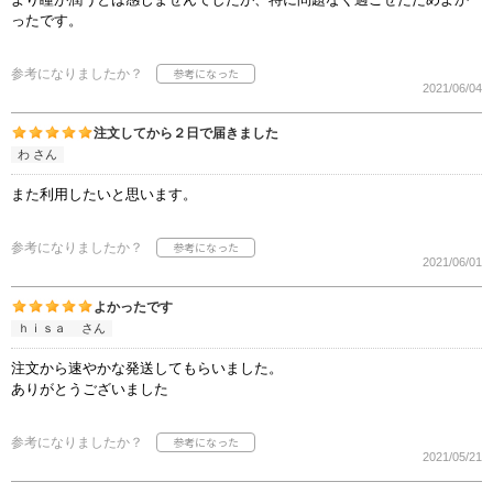
ったです。
参考になりましたか？
2021/06/04
注文してから２日で届きました
わ さん
また利用したいと思います。
参考になりましたか？
2021/06/01
よかったです
ｈｉｓａ さん
注文から速やかな発送してもらいました。
ありがとうございました
参考になりましたか？
2021/05/21