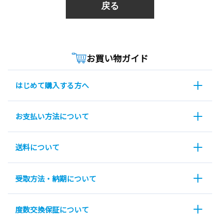
戻る
お買い物ガイド
はじめて購入する方へ
お支払い方法について
送料について
受取方法・納期について
度数交換保証について