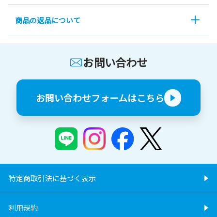
商品の返品について
お問い合わせ
お問い合わせフォームはこちら
特定商取引法に基づく表示
利用規約