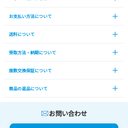
お支払い方法について
送料について
受取方法・納期について
度数交換保証について
商品の返品について
お問い合わせ