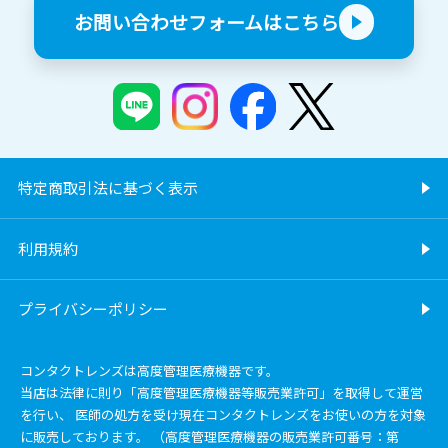
お問い合わせフォームはこちら
特定商取引法に基づく表示
利用規約
プライバシーポリシー
コンタクトレンズは高度管理医療機器です。
当店は法律に則り「高度管理医療機器等販売業許可」を取得して運営
を行い、 医師の処方を受け現在コンタクトレンズをお使いの方を対象
に販売しております。 （高度管理医療機器の販売業許可番号：第