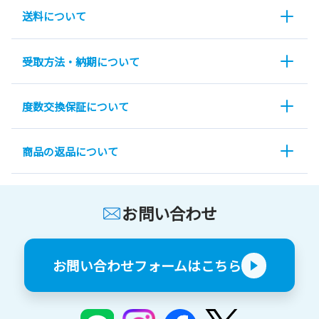
送料について
受取方法・納期について
度数交換保証について
商品の返品について
お問い合わせ
お問い合わせフォームはこちら