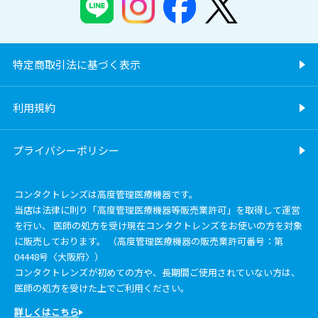
特定商取引法に基づく表示
利用規約
プライバシーポリシー
コンタクトレンズは高度管理医療機器です。
当店は法律に則り「高度管理医療機器等販売業許可」を取得して運営
を行い、 医師の処方を受け現在コンタクトレンズをお使いの方を対象
に販売しております。 （高度管理医療機器の販売業許可番号：第
04448号〈大阪府〉）
コンタクトレンズが初めての方や、長期間ご使用されていない方は、
医師の処方を受けた上でご利用ください。
詳しくはこちら