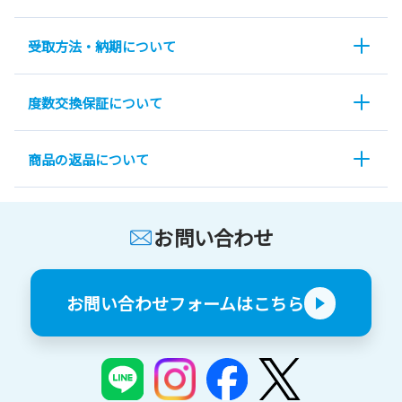
受取方法・納期について
度数交換保証について
商品の返品について
お問い合わせ
お問い合わせフォームはこちら