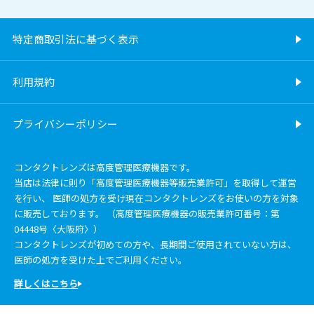
特定商取引法に基づく表示
利用規約
プライバシーポリシー
コンタクトレンズは高度管理医療機器です。
当店は法律に則り「高度管理医療機器等販売業許可」を取得して運営
を行い、 医師の処方を受け現在コンタクトレンズをお使いの方を対象
に販売しております。 （高度管理医療機器の販売業許可番号：第
04448号〈大阪府〉）
コンタクトレンズが初めての方や、長期間ご使用されていない方は、
医師の処方を受けた上でご利用ください。
詳しくはこちら