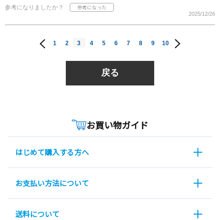
参考になりましたか？
2025/12/26
1
2
3
4
5
6
7
8
9
10
戻る
お買い物ガイド
はじめて購入する方へ
お支払い方法について
送料について