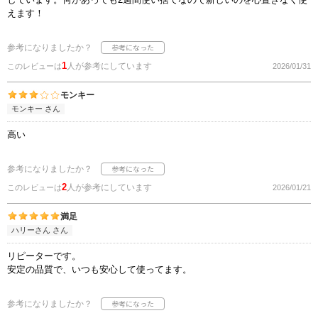
えます！
参考になりましたか？
1
人が参考にしています
このレビューは
2026/01/31
モンキー
モンキー さん
高い
参考になりましたか？
2
人が参考にしています
このレビューは
2026/01/21
満足
ハリーさん さん
リピーターです。
安定の品質で、いつも安心して使ってます。
参考になりましたか？