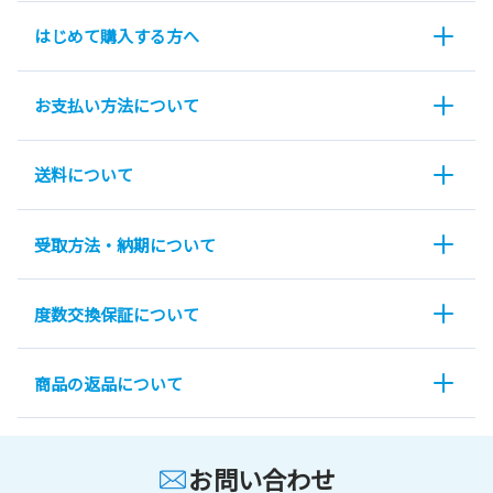
はじめて購入する方へ
お支払い方法について
送料について
受取方法・納期について
度数交換保証について
商品の返品について
お問い合わせ