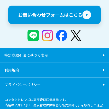
お問い合わせフォームはこちら
特定商取引法に基づく表示
利用規約
プライバシーポリシー
コンタクトレンズは高度管理医療機器です。
当店は法律に則り「高度管理医療機器等販売業許可」を取得して運営