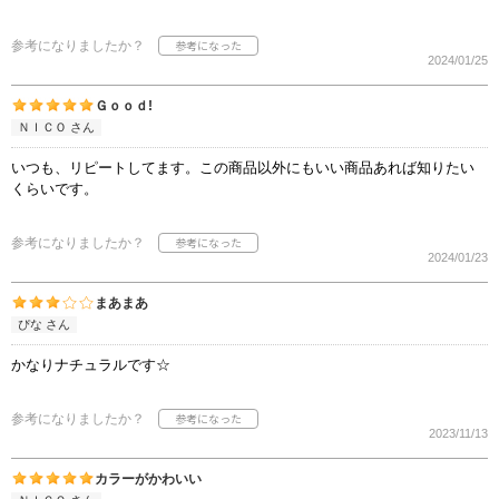
参考になりましたか？
2024/01/25
Ｇｏｏｄ!
ＮＩＣＯ さん
いつも、リピートしてます。この商品以外にもいい商品あれば知りたい
くらいです。
参考になりましたか？
2024/01/23
まあまあ
ぴな さん
かなりナチュラルです☆
参考になりましたか？
2023/11/13
カラーがかわいい