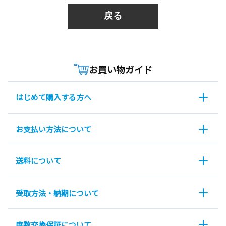
戻る
お買い物ガイド
はじめて購入する方へ
お支払い方法について
送料について
受取方法・納期について
度数交換保証について