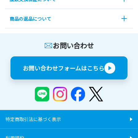
商品の返品について
お問い合わせ
お問い合わせフォームはこちら
特定商取引法に基づく表示
利用規約