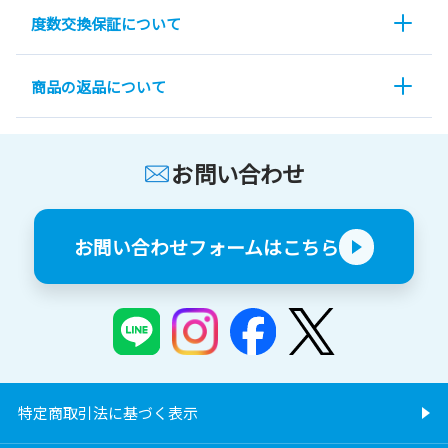
度数交換保証について
商品の返品について
お問い合わせ
お問い合わせフォームはこちら
特定商取引法に基づく表示