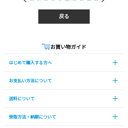
戻る
お買い物ガイド
はじめて購入する方へ
お支払い方法について
送料について
受取方法・納期について