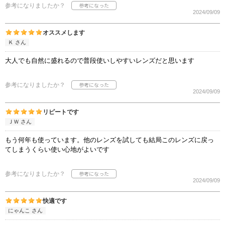
参考になりましたか？
2024/09/09
オススメします
Ｋ さん
大人でも自然に盛れるので普段使いしやすいレンズだと思います
参考になりましたか？
2024/09/09
リピートです
ＪＷ さん
もう何年も使っています。他のレンズを試しても結局このレンズに戻っ
てしまうくらい使い心地がよいです
参考になりましたか？
2024/09/09
快適です
にゃんこ さん