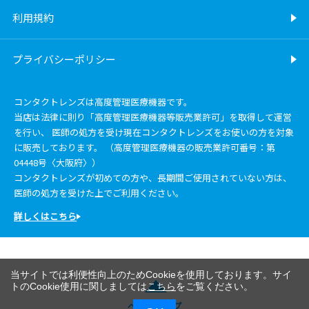
利用規約
プライバシーポリシー
コンタクトレンズは高度管理医療機器です。
当店は法律に則り「高度管理医療機器等販売業許可」を取得して運営
を行い、 医師の処方を受け現在コンタクトレンズをお使いの方を対象
に販売しております。 （高度管理医療機器の販売業許可番号：第
04448号〈大阪府〉）
コンタクトレンズが初めての方や、長期間ご使用されていない方は、
医師の処方を受けた上でご利用ください。
詳しくはこちら
当サイトでは利便性向上のためCookieを使用しております。サイ
トのCookie使用に関しましては
こちら
をご覧ください。
ページトップ