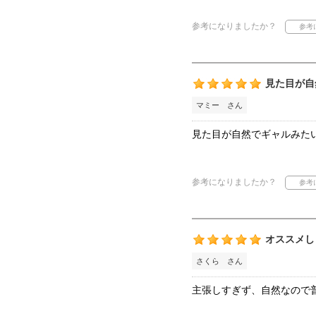
参考になりましたか？
見た目が自
マミー さん
見た目が自然でギャルみた
参考になりましたか？
オススメし
さくら さん
主張しすぎず、自然なので