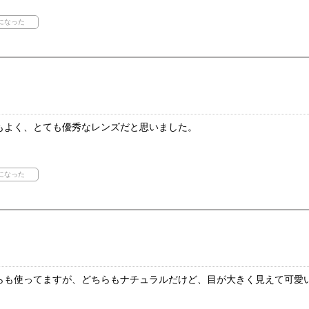
もよく、とても優秀なレンズだと思いました。
らも使ってますが、どちらもナチュラルだけど、目が大きく見えて可愛