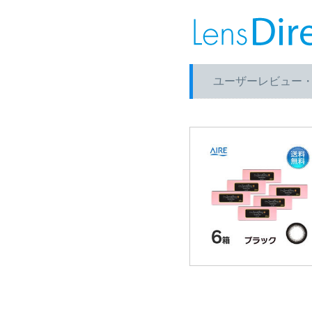
ユーザーレビュー