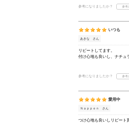
参考になりましたか？
いつも
あきな さん
リピートしてます。
付け心地も良いし、ナチュ
参考になりましたか？
愛用中
Ｎａｐｐｅｎ さん
つけ心地も良いしリピート