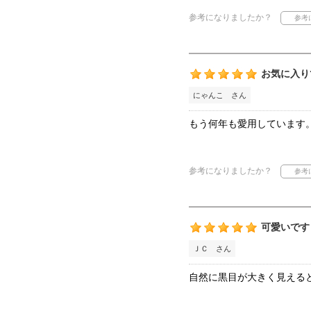
参考になりましたか？
お気に入り
にゃんこ さん
もう何年も愛用しています
参考になりましたか？
可愛いです
ＪＣ さん
自然に黒目が大きく見える