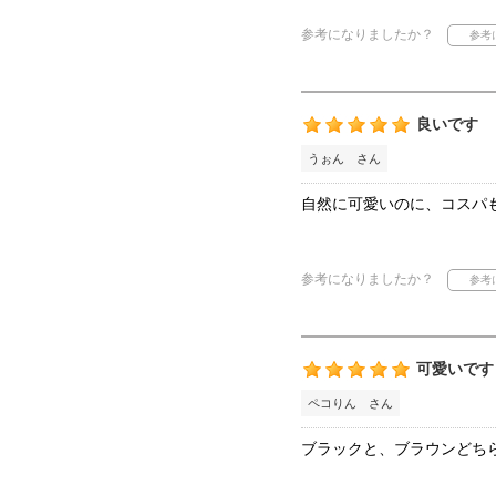
参考になりましたか？
良いです
うぉん さん
自然に可愛いのに、コスパ
参考になりましたか？
可愛いです
ペコりん さん
ブラックと、ブラウンどち