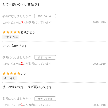
とても使いやすい商品です
参考になりましたか？
3
人が参考にしています
このレビューは
2025/11/20
ありがとう
こずえ さん
いつも助かります
参考になりましたか？
2
人が参考にしています
このレビューは
2025/11/19
いい
ゆー さん
使いやすいです。リピ買いしてます
参考になりましたか？
1
人が参考にしています
このレビューは
2025/11/18