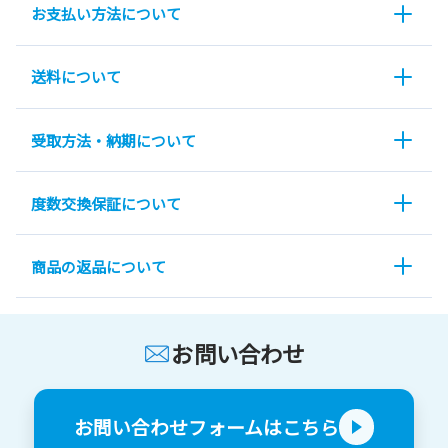
お支払い方法について
送料について
受取方法・納期について
度数交換保証について
商品の返品について
お問い合わせ
お問い合わせフォームはこちら