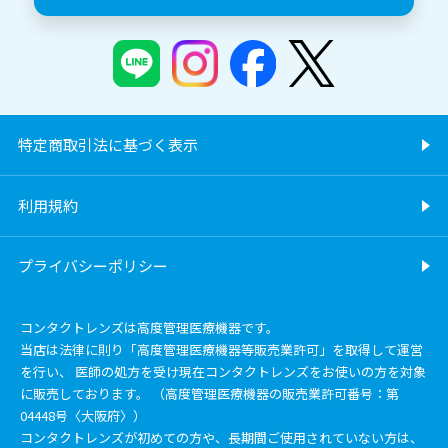
特定商取引法に基づく表示
利用規約
プライバシーポリシー
コンタクトレンズは高度管理医療機器です。
当店は法律に則り「高度管理医療機器等販売業許可」を取得して運営
を行い、 医師の処方を受け現在コンタクトレンズをお使いの方を対象
に販売しております。 （高度管理医療機器の販売業許可番号：第
04448号〈大阪府〉）
コンタクトレンズが初めての方や、長期間ご使用されていない方は、