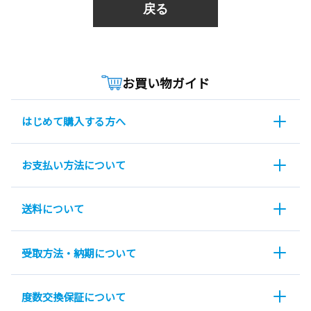
戻る
お買い物ガイド
はじめて購入する方へ
お支払い方法について
送料について
受取方法・納期について
度数交換保証について