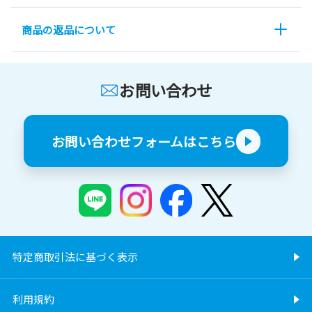
商品の返品について
お問い合わせ
お問い合わせフォームはこちら
特定商取引法に基づく表示
利用規約