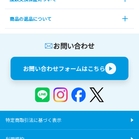
商品の返品について
お問い合わせ
お問い合わせフォームはこちら
特定商取引法に基づく表示
利用規約