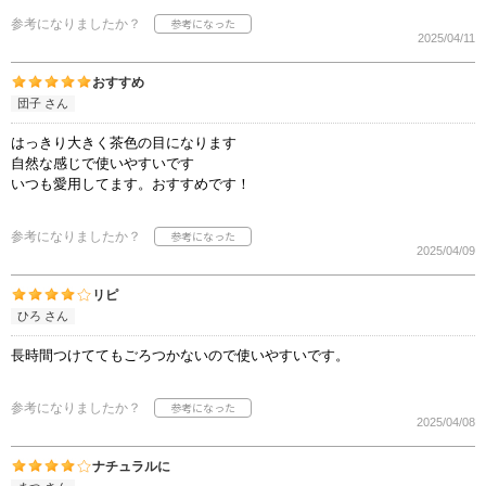
参考になりましたか？
2025/04/11
おすすめ
団子 さん
はっきり大きく茶色の目になります
自然な感じで使いやすいです
いつも愛用してます。おすすめです！
参考になりましたか？
2025/04/09
リピ
ひろ さん
長時間つけててもごろつかないので使いやすいです。
参考になりましたか？
2025/04/08
ナチュラルに