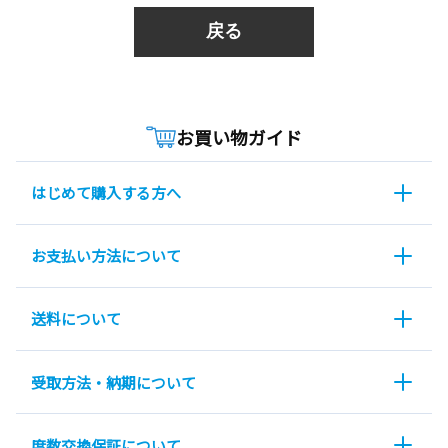
戻る
お買い物ガイド
はじめて購入する方へ
お支払い方法について
送料について
受取方法・納期について
度数交換保証について