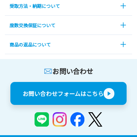
受取方法・納期について
度数交換保証について
商品の返品について
お問い合わせ
お問い合わせフォームはこちら