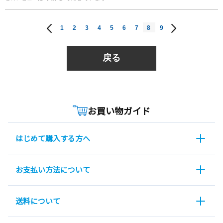
1
2
3
4
5
6
7
8
9
戻る
お買い物ガイド
はじめて購入する方へ
お支払い方法について
送料について