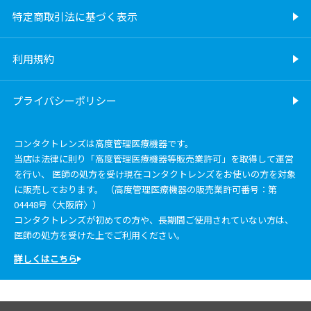
特定商取引法に基づく表示
利用規約
プライバシーポリシー
コンタクトレンズは高度管理医療機器です。
当店は法律に則り「高度管理医療機器等販売業許可」を取得して運営
を行い、 医師の処方を受け現在コンタクトレンズをお使いの方を対象
に販売しております。 （高度管理医療機器の販売業許可番号：第
04448号〈大阪府〉）
コンタクトレンズが初めての方や、長期間ご使用されていない方は、
医師の処方を受けた上でご利用ください。
詳しくはこちら