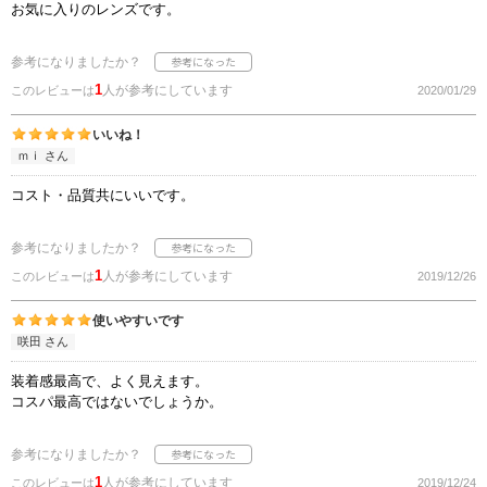
お気に入りのレンズです。
参考になりましたか？
1
人が参考にしています
このレビューは
2020/01/29
いいね！
ｍｉ さん
コスト・品質共にいいです。
参考になりましたか？
1
人が参考にしています
このレビューは
2019/12/26
使いやすいです
咲田 さん
装着感最高で、よく見えます。
コスパ最高ではないでしょうか。
参考になりましたか？
1
人が参考にしています
このレビューは
2019/12/24