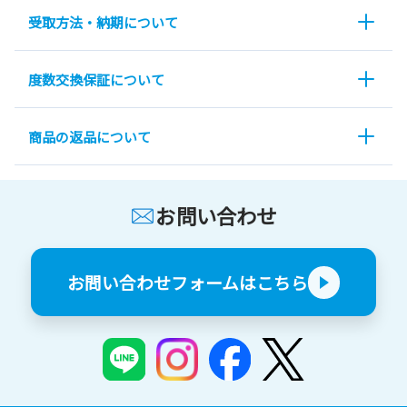
受取方法・納期について
度数交換保証について
商品の返品について
お問い合わせ
お問い合わせフォームはこちら