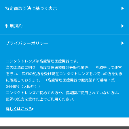
特定商取引法に基づく表示
利用規約
プライバシーポリシー
コンタクトレンズは高度管理医療機器です。
当店は法律に則り「高度管理医療機器等販売業許可」を取得して運営
を行い、 医師の処方を受け現在コンタクトレンズをお使いの方を対象
に販売しております。 （高度管理医療機器の販売業許可番号：第
04448号〈大阪府〉）
コンタクトレンズが初めての方や、長期間ご使用されていない方は、
医師の処方を受けた上でご利用ください。
詳しくはこちら