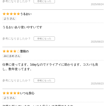
参考になりましたか？
2025/08/24
うるおい
よう さん
うるおいあり使いやすいです
参考になりましたか？
2025/08/23
普段の
みにまめ さん
仕事に使ってます。1dayなのでドライアイに助かります。コスパも良
し。数年使ってます。
参考になりましたか？
2025/08/23
いつも安心
よう さん