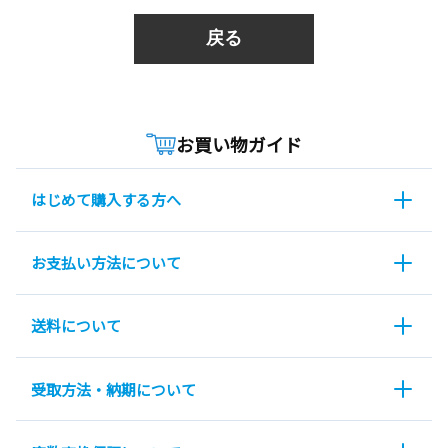
戻る
お買い物ガイド
はじめて購入する方へ
お支払い方法について
送料について
受取方法・納期について