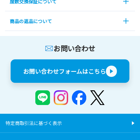
度数交換保証について
商品の返品について
お問い合わせ
お問い合わせフォームはこちら
特定商取引法に基づく表示