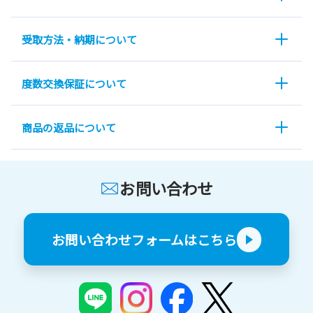
受取方法・納期について
度数交換保証について
商品の返品について
お問い合わせ
お問い合わせフォームはこちら