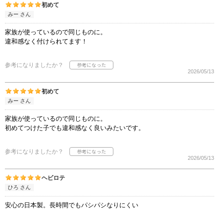
初めて
みー さん
家族が使っているので同じものに。
違和感なく付けられてます！
参考になりましたか？
2026/05/13
初めて
みー さん
家族が使っているので同じものに。
初めてつけた子でも違和感なく良いみたいです。
参考になりましたか？
2026/05/13
ヘビロテ
ひろ さん
安心の日本製。長時間でもパシパシなりにくい