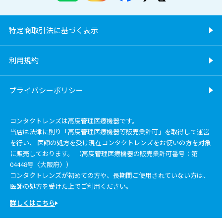
特定商取引法に基づく表示
利用規約
プライバシーポリシー
コンタクトレンズは高度管理医療機器です。
当店は法律に則り「高度管理医療機器等販売業許可」を取得して運営
を行い、 医師の処方を受け現在コンタクトレンズをお使いの方を対象
に販売しております。 （高度管理医療機器の販売業許可番号：第
04448号〈大阪府〉）
コンタクトレンズが初めての方や、長期間ご使用されていない方は、
医師の処方を受けた上でご利用ください。
詳しくはこちら