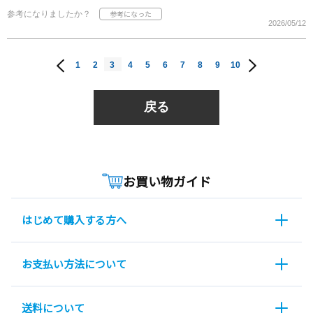
参考になりましたか？
2026/05/12
1
2
3
4
5
6
7
8
9
10
戻る
お買い物ガイド
はじめて購入する方へ
お支払い方法について
送料について