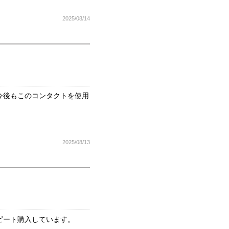
2025/08/14
今後もこのコンタクトを使用
2025/08/13
ピート購入しています。