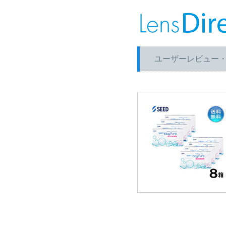
ユーザーレビュー