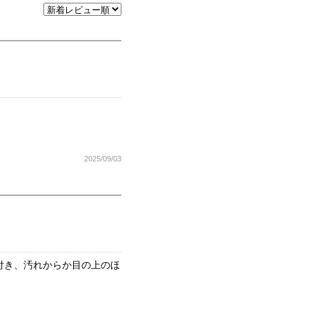
2025/09/03
付き、汚れからか目の上のほ