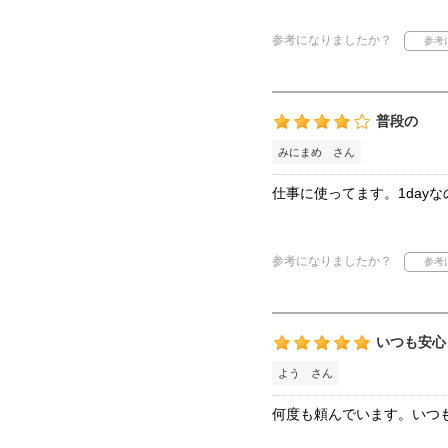
参考になりましたか？
普段の
みにまめ さん
仕事に使ってます。1day
参考になりましたか？
いつも安心
よう さん
何度も頼んでいます。いつ