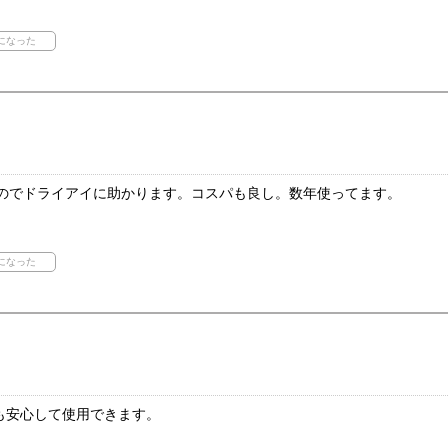
なのでドライアイに助かります。コスパも良し。数年使ってます。
も安心して使用できます。