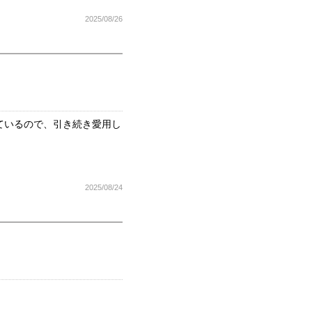
2025/08/26
ているので、引き続き愛用し
2025/08/24