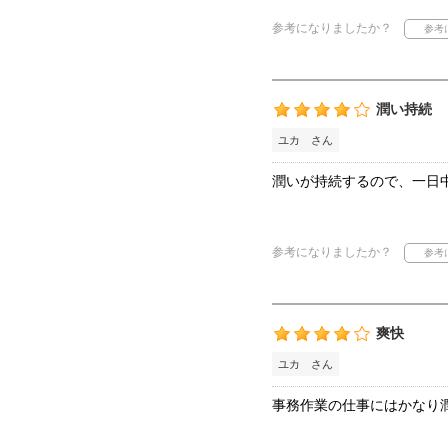
参考になりましたか？
潤い持続
ユカ さん
潤いが持続するので、一日
参考になりましたか？
爽快
ユカ さん
事務作業の仕事にはかなり