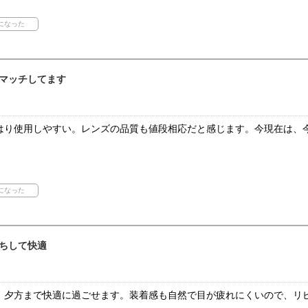
マッチしてます
はり使用しやすい。レンズの品質も値段相応だと感じます。今現在は、
ちして快適
、夕方まで快適に過ごせます。装着感も自然で目が疲れにくいので、リ