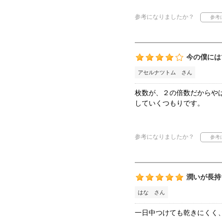
参考になりましたか？
今の僕には
アセルナツトム さん
枚数が、２の倍数だからや
していくつもりです。
参考になりましたか？
潤いが長持
はな さん
一日中つけても乾きにくく