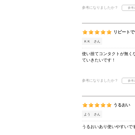
参考になりましたか？
リピートで
ＫＫ さん
使い捨てコンタクトが無く
ていきたいです！
参考になりましたか？
うるおい
よう さん
うるおいあり使いやすいで