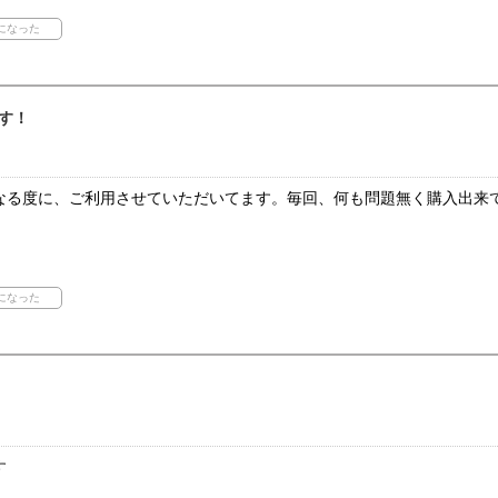
す！
なる度に、ご利用させていただいてます。毎回、何も問題無く購入出来
す