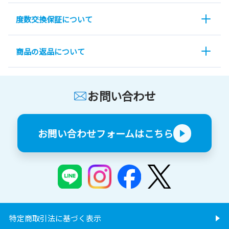
度数交換保証について
商品の返品について
お問い合わせ
お問い合わせフォームはこちら
特定商取引法に基づく表示