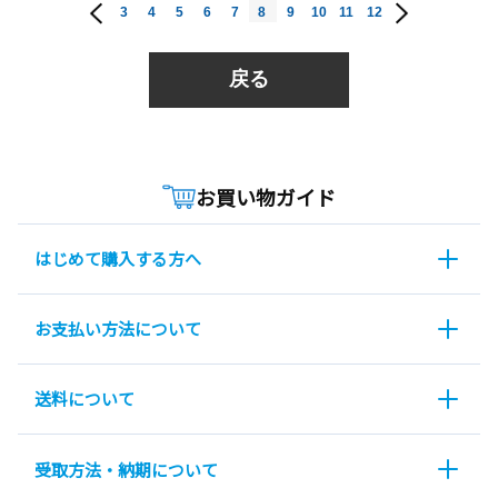
3
4
5
6
7
8
9
10
11
12
戻る
お買い物ガイド
はじめて購入する方へ
お支払い方法について
送料について
受取方法・納期について