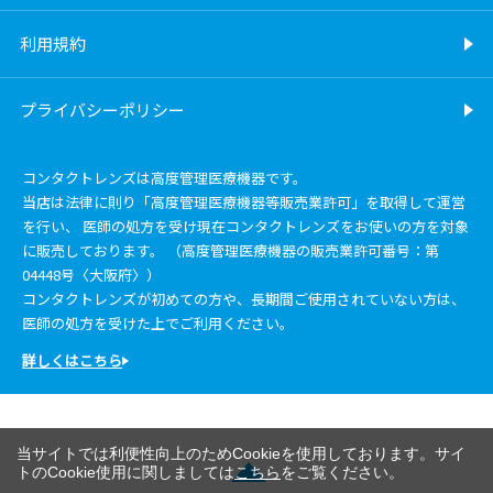
利用規約
プライバシーポリシー
コンタクトレンズは高度管理医療機器です。
当店は法律に則り「高度管理医療機器等販売業許可」を取得して運営
を行い、 医師の処方を受け現在コンタクトレンズをお使いの方を対象
に販売しております。 （高度管理医療機器の販売業許可番号：第
04448号〈大阪府〉）
コンタクトレンズが初めての方や、長期間ご使用されていない方は、
医師の処方を受けた上でご利用ください。
詳しくはこちら
当サイトでは利便性向上のためCookieを使用しております。サイ
トのCookie使用に関しましては
こちら
をご覧ください。