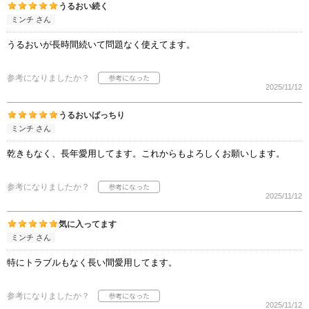
うるおい続く
ミンチ さん
うるおいが長時間続いて問題なく使えてます。
参考になりましたか？
2025/11/12
うるおいばっちり
ミンチ さん
乾きもなく、長年愛用してます。これからもよろしくお願いします。
参考になりましたか？
2025/11/12
気に入ってます
ミンチ さん
特にトラブルもなく長い間愛用してます。
参考になりましたか？
2025/11/12