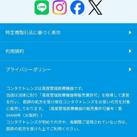
特定商取引法に基づく表示
利用規約
プライバシーポリシー
コンタクトレンズは高度管理医療機器です。
当店は法律に則り「高度管理医療機器等販売業許可」を取得して運営
を行い、 医師の処方を受け現在コンタクトレンズをお使いの方を対象
に販売しております。 （高度管理医療機器の販売業許可番号：第
04448号〈大阪府〉）
コンタクトレンズが初めての方や、長期間ご使用されていない方は、
医師の処方を受けた上でご利用ください。