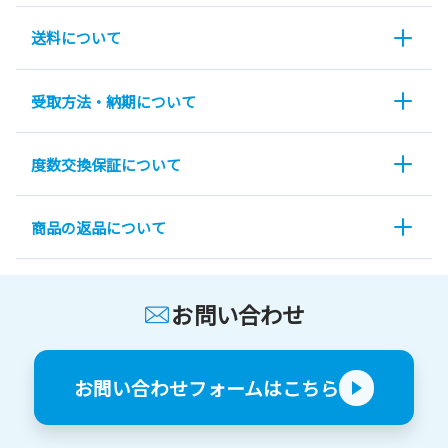
送料について
受取方法・納期について
度数交換保証について
商品の返品について
お問い合わせ
お問い合わせフォームはこちら