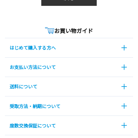
お買い物ガイド
はじめて購入する方へ
お支払い方法について
送料について
受取方法・納期について
度数交換保証について