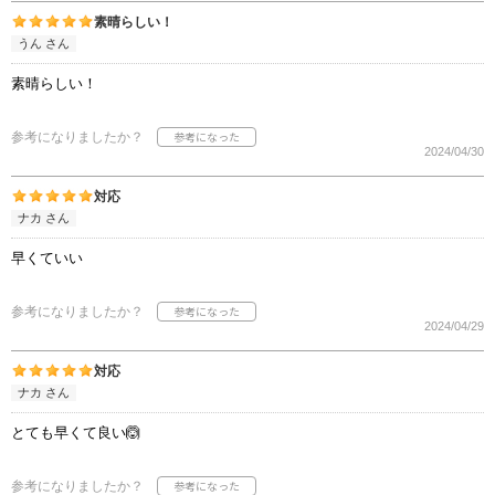
素晴らしい！
うん さん
素晴らしい！
参考になりましたか？
2024/04/30
対応
ナカ さん
早くていい
参考になりましたか？
2024/04/29
対応
ナカ さん
とても早くて良い🙆
参考になりましたか？