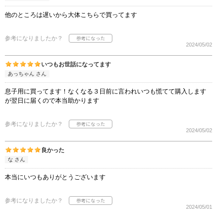
他のところは遅いから大体こちらで買ってます
参考になりましたか？
2024/05/02
いつもお世話になってます
あっちゃん さん
息子用に買ってます！なくなる３日前に言われいつも慌てて購入します
が翌日に届くので本当助かります
参考になりましたか？
2024/05/02
良かった
な さん
本当にいつもありがとうございます
参考になりましたか？
2024/05/01