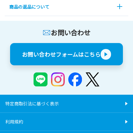
商品の返品について
お問い合わせ
お問い合わせフォームはこちら
特定商取引法に基づく表示
利用規約