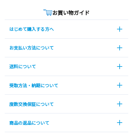
お買い物ガイド
はじめて購入する方へ
お支払い方法について
送料について
受取方法・納期について
度数交換保証について
商品の返品について