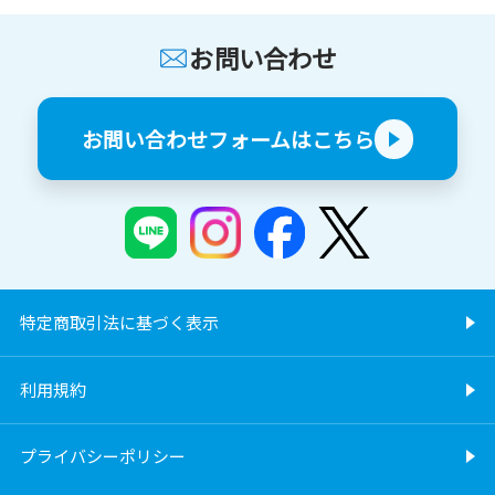
お問い合わせ
お問い合わせフォームはこちら
特定商取引法に基づく表示
利用規約
プライバシーポリシー