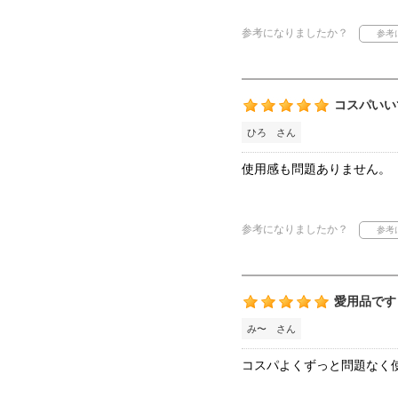
参考になりましたか？
コスパいい
ひろ さん
使用感も問題ありません。
参考になりましたか？
愛用品です
み〜 さん
コスパよくずっと問題なく