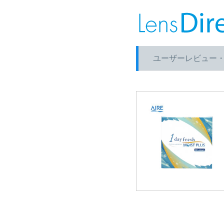
ユーザーレビュー