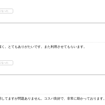
届く。とてもありがたいです。また利用させてもらいます。
用してますが問題ありません。コスパ良好で、非常に助かっております