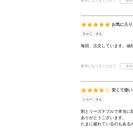
参考になりましたか？
お気に入り
ちゃこ さん
毎回、注文しています。値
参考になりましたか？
安くて使い
ショー さん
割とリーズナブルで本当に
ありがとうございます。
たまに破れているのもある